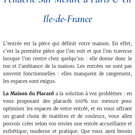
Ile-de-France
L'entrée est la pièce qui définit votre maison. En effet,
c'est la première pièce que l'on voit et que l'on traverse
lorsque l'on rentre chez quelqu'un : elle donne donc le
ton et l'ambiance de la maison. Les entrées ne sont pas
souvent fonctionnelles : elles manquent de rangement,
les espaces sont exigus.
La Maison du Placard
a la solution à vos problèmes : en
vous proposant des placards 100% sur mesure pour
optimiser les espaces de votre entrée, et en vous offrant
un grand choix de matières et de couleurs, vous allez
pouvoir créer selon vos envies une entrée accueillante et
esthétique, moderne et pratique. Que vous ayez besoin