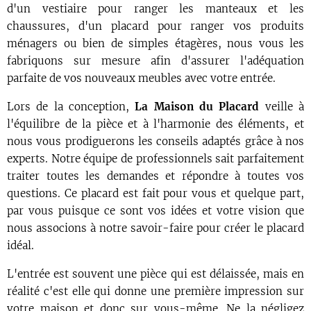
d'un vestiaire pour ranger les manteaux et les
chaussures, d'un placard pour ranger vos produits
ménagers ou bien de simples étagères, nous vous les
fabriquons sur mesure afin d'assurer l'adéquation
parfaite de vos nouveaux meubles avec votre entrée.
Lors de la conception,
La Maison du Placard
veille à
l'équilibre de la pièce et à l'harmonie des éléments, et
nous vous prodiguerons les conseils adaptés grâce à nos
experts. Notre équipe de professionnels sait parfaitement
traiter toutes les demandes et répondre à toutes vos
questions. Ce placard est fait pour vous et quelque part,
par vous puisque ce sont vos idées et votre vision que
nous associons à notre savoir-faire pour créer le placard
idéal.
L'entrée est souvent une pièce qui est délaissée, mais en
réalité c'est elle qui donne une première impression sur
votre maison et donc sur vous-même. Ne la négligez