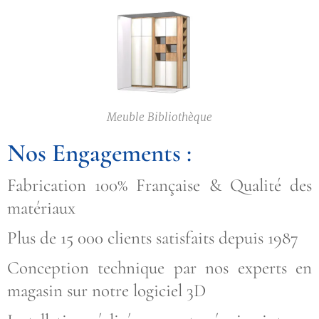
Meuble Bibliothèque
Nos Engagements :
Fabrication 100% Française & Qualité des
matériaux
Plus de 15 000 clients satisfaits depuis 1987
Conception technique par nos experts en
magasin sur notre logiciel 3D