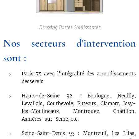
Dressing Portes Coulissantes
Nos secteurs d'intervention
sont :
Paris 75 avec l'intégralité des arrondissements
desservis
Hauts-de-Seine 92 : Boulogne, Neuilly,
Levallois, Courbevoie, Puteaux, Clamart, Issy-
les-Moulineaux, Montrouge, Châtillon,
Asnières-sur-Seine, etc.
Seine-Saint-Denis 93 : Montreuil, Les Lilas,