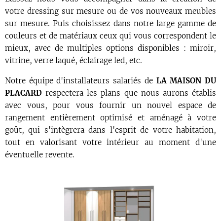
votre dressing sur mesure ou de vos nouveaux meubles
sur mesure. Puis choisissez dans notre large gamme de
couleurs et de matériaux ceux qui vous correspondent le
mieux, avec de multiples options disponibles : miroir,
vitrine, verre laqué, éclairage led, etc.
Notre équipe d'installateurs salariés de
LA MAISON DU
PLACARD
respectera les plans que nous aurons établis
avec vous, pour vous fournir un nouvel espace de
rangement entièrement optimisé et aménagé à votre
goût, qui s'intègrera dans l'esprit de votre habitation,
tout en valorisant votre intérieur au moment d'une
éventuelle revente.