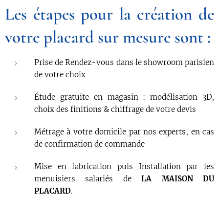
Les étapes pour la création de
votre placard sur mesure sont :
Prise de Rendez-vous dans le showroom parisien
de votre choix
Étude gratuite en magasin : modélisation 3D,
choix des finitions & chiffrage de votre devis
Métrage à votre domicile par nos experts, en cas
de confirmation de commande
Mise en fabrication puis Installation par les
menuisiers salariés de
LA MAISON DU
PLACARD
.