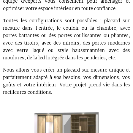
équipe d'experts vous conseillent pour aménager et
optimiser votre espace intérieur en toute confiance.
Toutes les configurations sont possibles : placard sur
mesure dans l'entrée, le couloir ou la chambre, avec
portes battantes ou des portes coulissantes ou pliantes,
avec des tiroirs, avec des miroirs, des portes modernes
avec verre laqué ou style haussmannien avec des
moulures, de la led intégrée dans les penderies, etc.
Nous allons vous créer un placard sur mesure unique et
parfaitement adapté à vos besoins, vos dimensions, vos
goûts et votre intérieur. Votre projet prend vie dans les
meilleures conditions.