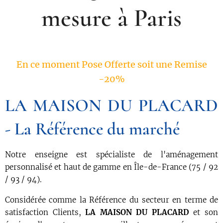
mesure à Paris
LA MAISON DU PLACARD
- La Référence du marché
Notre enseigne est spécialiste de l'aménagement
personnalisé et haut de gamme en Île-de-France (75 / 92
/ 93 / 94).
Considérée comme la Référence du secteur en terme de
satisfaction Clients,
LA MAISON DU PLACARD
et son