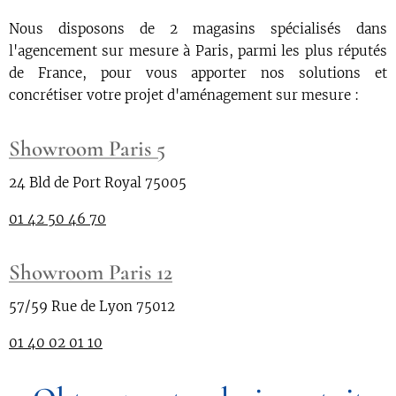
Nous disposons de 2 magasins spécialisés dans
l'agencement sur mesure à Paris, parmi les plus réputés
de France, pour vous apporter nos solutions et
concrétiser votre projet d'aménagement sur mesure :
Showroom Paris 5
24 Bld de Port Royal 75005
01 42 50 46 70
Showroom Paris 12
57/59 Rue de Lyon 75012
01 40 02 01 10