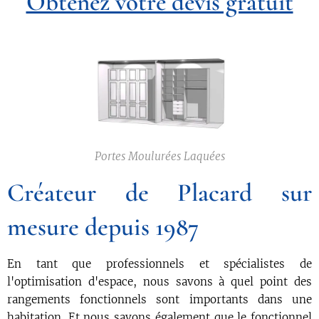
Obtenez votre devis gratuit
Portes Moulurées Laquées
Créateur de Placard sur
mesure depuis 1987
En tant que professionnels et spécialistes de
l'optimisation d'espace, nous savons à quel point des
rangements fonctionnels sont importants dans une
habitation. Et nous savons également que le fonctionnel