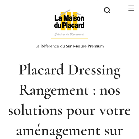
La Référence du Sur Mesure Premium
Placard Dressing
Rangement : nos
solutions pour votre
aménagement sur