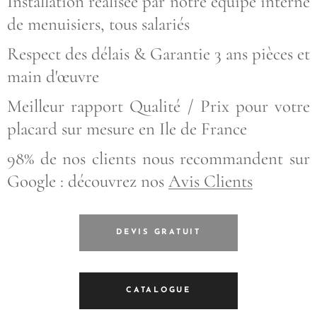
Installation réalisée par notre équipe interne
de menuisiers, tous salariés
Respect des délais & Garantie 3 ans pièces et
main d'œuvre
Meilleur rapport Qualité / Prix pour votre
placard sur mesure en Ile de France
98% de nos clients nous recommandent sur
Google : découvrez nos
Avis Clients
DEVIS GRATUIT
CATALOGUE