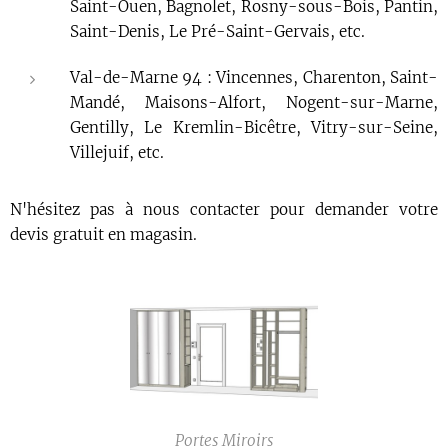
Saint-Ouen, Bagnolet, Rosny-sous-Bois, Pantin,
Saint-Denis, Le Pré-Saint-Gervais, etc.
Val-de-Marne 94 : Vincennes, Charenton, Saint-
Mandé, Maisons-Alfort, Nogent-sur-Marne,
Gentilly, Le Kremlin-Bicêtre, Vitry-sur-Seine,
Villejuif, etc.
N'hésitez pas à nous contacter pour demander votre
devis gratuit en magasin.
Portes Miroirs