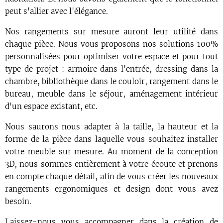
peut s'allier avec l'élégance.
Nos rangements sur mesure auront leur utilité dans
chaque pièce. Nous vous proposons nos solutions 100%
personnalisées pour optimiser votre espace et pour tout
type de projet : armoire dans l'entrée, dressing dans la
chambre, bibliothèque dans le couloir, rangement dans le
bureau, meuble dans le séjour, aménagement intérieur
d'un espace existant, etc.
Nous saurons nous adapter à la taille, la hauteur et la
forme de la pièce dans laquelle vous souhaitez installer
votre meuble sur mesure. Au moment de la conception
3D, nous sommes entièrement à votre écoute et prenons
en compte chaque détail, afin de vous créer les nouveaux
rangements ergonomiques et design dont vous avez
besoin.
Laissez-nous vous accompagner dans la création de