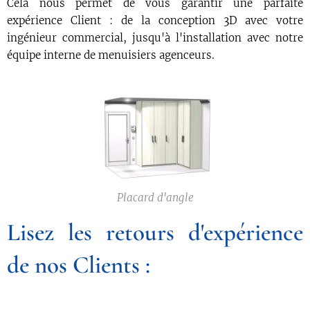
Cela nous permet de vous garantir une parfaite
expérience Client : de la conception 3D avec votre
ingénieur commercial, jusqu'à l'installation avec notre
équipe interne de menuisiers agenceurs.
Placard d'angle
Lisez les retours d'expérience
de nos Clients :