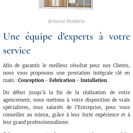
Armoire Penderie
Une équipe d'experts à votre
service
Afin de garantir le meilleur résultat pour nos Clients,
nous vous proposons une prestation intégrale clé en
main :
Conception - Fabrication - Installation
.
Du début jusqu'à la fin de la réalisation de votre
agencement, nous mettons à votre disposition de vrais
spécialistes, tous salariés de l'Entreprise, pour vous
conseiller au mieux, grâce à leur forte expérience et à
leur grand professionnalisme.