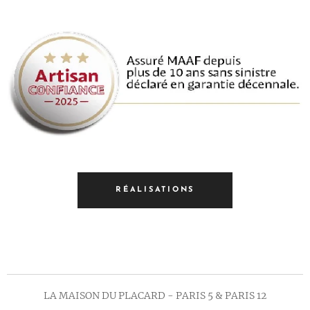
RÉALISATIONS
LA MAISON DU PLACARD - PARIS 5 & PARIS 12